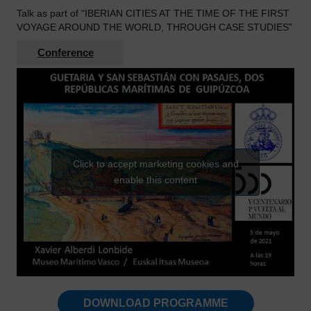
Talk as part of “IBERIAN CITIES AT THE TIME OF THE FIRST
VOYAGE AROUND THE WORLD, THROUGH CASE STUDIES”
Conference
Click to accept marketing cookies and
enable this content
DOWNLOAD PROGRAMME