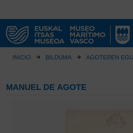
INICIO
BILDUMA
AGOTEREN EG
MANUEL DE AGOTE