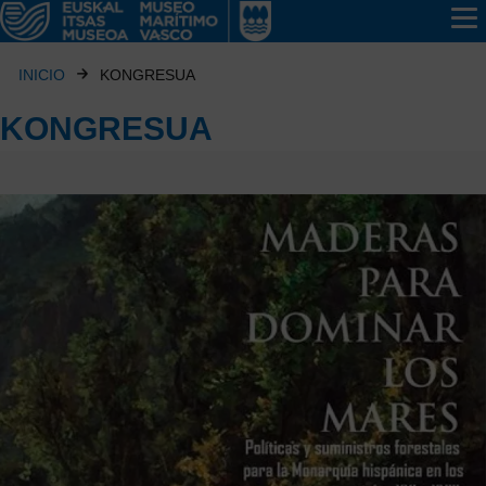
INICIO
KONGRESUA
KONGRESUA