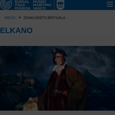
INICIO
ERAKUSKETA BIRTUALA
ELKANO