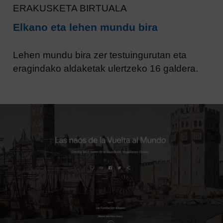
ERAKUSKETA BIRTUALA
Elkano eta lehen mundu bira
Lehen mundu bira zer testuingurutan eta
eragindako aldaketak ulertzeko 16 galdera.