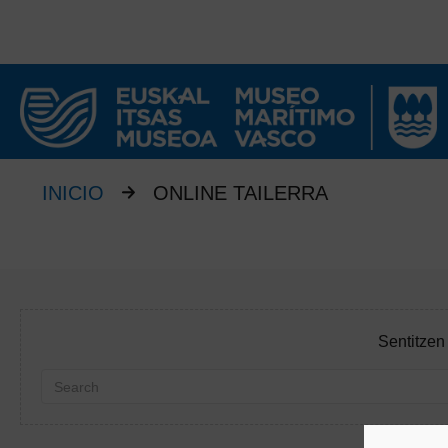
INICIO
ONLINE TAILERRA
Sentitzen 