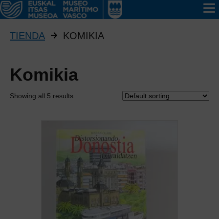
TIENDA
KOMIKIA
Komikia
Showing all 5 results