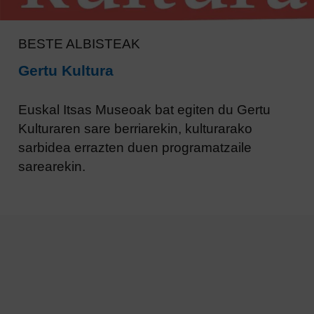
BESTE ALBISTEAK
Gertu Kultura
Euskal Itsas Museoak bat egiten du Gertu
Kulturaren sare berriarekin, kulturarako
sarbidea errazten duen programatzaile
sarearekin.