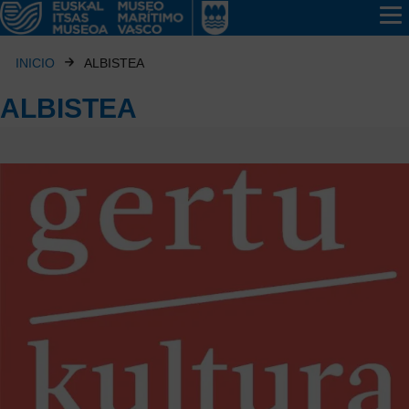
INICIO
ALBISTEA
ALBISTEA