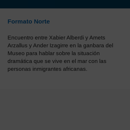
Formato Norte
Encuentro entre Xabier Alberdi y Amets
Arzallus y Ander Izagirre en la ganbara del
Museo para hablar sobre la situación
dramática que se vive en el mar con las
personas inmigrantes africanas.