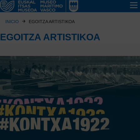
INICIO
EGOITZA ARTISTIKOA
EGOITZA ARTISTIKOA