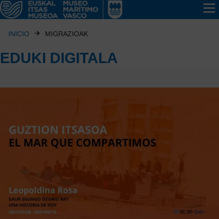
INICIO
MIGRAZIOAK
EDUKI DIGITALA