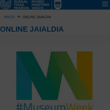
INICIO
ONLINE JAIALDIA
ONLINE JAIALDIA