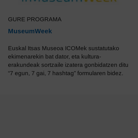
GURE PROGRAMA
MuseumWeek
Euskal Itsas Museoa ICOMek sustatutako
ekimenarekin bat dator, eta kultura-
erakundeak sortzaile izatera gonbidatzen ditu
“7 egun, 7 gai, 7 hashtag” formularen bidez.