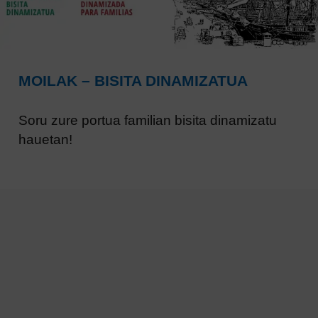
MOILAK – BISITA DINAMIZATUA
Soru zure portua familian bisita dinamizatu
hauetan!