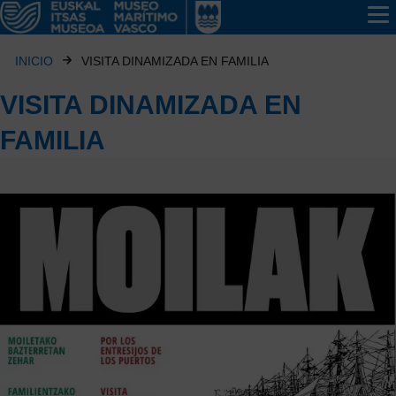
INICIO
VISITA DINAMIZADA EN FAMILIA
VISITA DINAMIZADA EN
FAMILIA