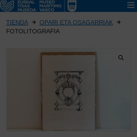
TIENDA
OPARI ETA OSAGARRIAK
FOTOLITOGRAFIA