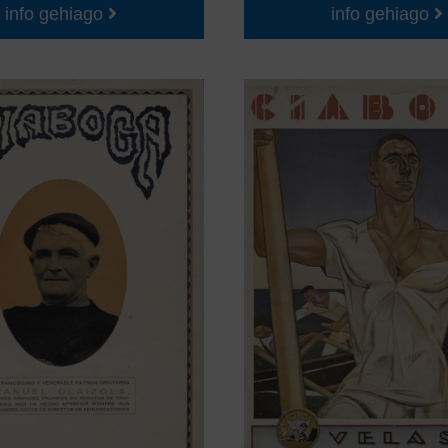
info gehiago
info gehiago