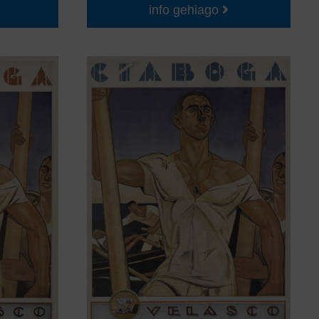
info gehiago