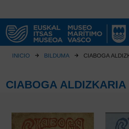
INICIO
BILDUMA
CIABOGA ALDIZ
CIABOGA ALDIZKARIA