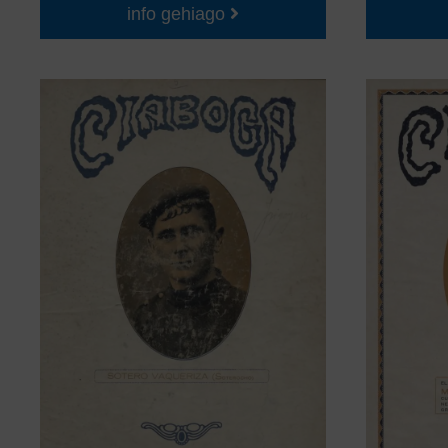
info gehiago