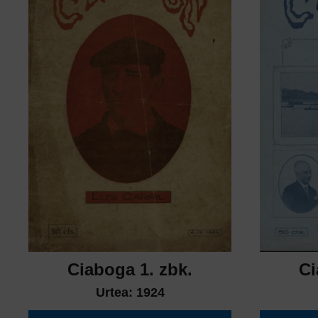
Ciaboga 1. zbk.
Ci
Urtea:
1924